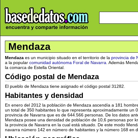
Mendaza
Mendaza
es un municipio situado en el territorio de la
provincia de 
a la popular
comunidad autónoma Foral de Navarra
. Además Menda
la comarca de Estella Oriental.
Código postal de Mendaza
El pueblo de Mendaza tiene asignado el código postal 31282.
Habitantes y densidad
En enero del 2012 la población de Mendaza ascendía a 181 hombre
un total de 350 habitantes lo que representa aproximadamente un 
provincia de Navarra que es de 644.566 personas. De los datos an
Mendaza posee una densidad de población de 10,6 personas por km2
la provincia de Navarra en la cual está situado. De este modo Mend
navarra número 142 en número de habitantes y la número 168 en d