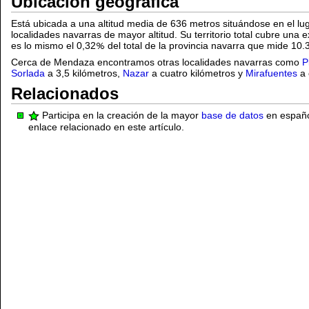
Ubicación geográfica
Está ubicada a una altitud media de 636 metros situándose en el lu
localidades navarras de mayor altitud. Su territorio total cubre una
es lo mismo el 0,32
del total de la provincia navarra que mide 10
Cerca de Mendaza encontramos otras localidades navarras como
P
Sorlada
a 3,5 kilómetros,
Nazar
a cuatro kilómetros y
Mirafuentes
a 
Relacionados
Participa en la creación de la mayor
base de datos
en español
enlace relacionado en este artículo.