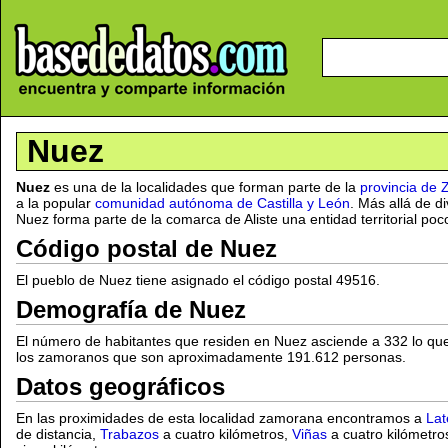
Nuez
Nuez
es una de la localidades que forman parte de la
provincia de
a la popular
comunidad autónoma de Castilla y León
. Más allá de di
Nuez forma parte de la comarca de Aliste una entidad territorial poc
Código postal de Nuez
El pueblo de Nuez tiene asignado el código postal 49516.
Demografía de Nuez
El número de habitantes que residen en Nuez asciende a 332 lo qu
los zamoranos que son aproximadamente 191.612 personas.
Datos geográficos
En las proximidades de esta localidad zamorana encontramos a
Lat
de distancia,
Trabazos
a cuatro kilómetros,
Viñas
a cuatro kilómetro