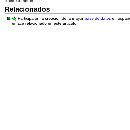
cinco kilómetros.
Relacionados
Participa en la creación de la mayor
base de datos
en español
enlace relacionado en este artículo.