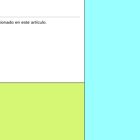
cionado en este artículo.