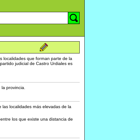
s localidades que forman parte de la
artido judicial de Castro Urdiales es
la provincia.
de las localidades más elevadas de la
entre los que existe una distancia de