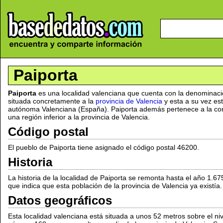
Paiporta
Paiporta
es una localidad valenciana que cuenta con la denominaci
situada concretamente a la
provincia de Valencia
y esta a su vez est
autónoma Valenciana (España). Paiporta además pertenece a la com
una región inferior a la provincia de Valencia.
Código postal
El pueblo de Paiporta tiene asignado el código postal 46200.
Historia
La historia de la localidad de Paiporta se remonta hasta el año 1.6
que indica que esta población de la provincia de Valencia ya existía.
Datos geográficos
Esta localidad valenciana está situada a unos 52 metros sobre el nive