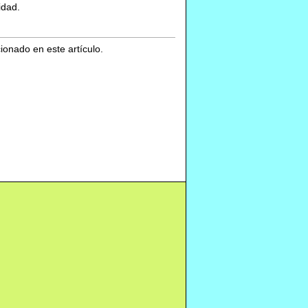
idad.
cionado en este artículo.