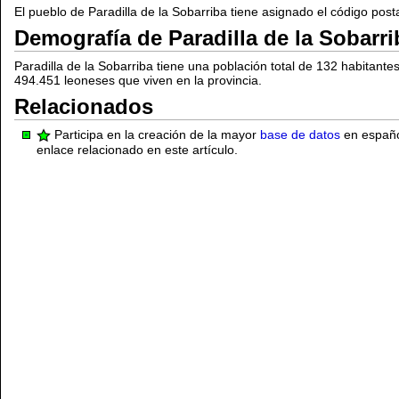
El pueblo de Paradilla de la Sobarriba tiene asignado el código post
Demografía de Paradilla de la Sobarri
Paradilla de la Sobarriba tiene una población total de 132 habitant
494.451 leoneses que viven en la provincia.
Relacionados
Participa en la creación de la mayor
base de datos
en español
enlace relacionado en este artículo.