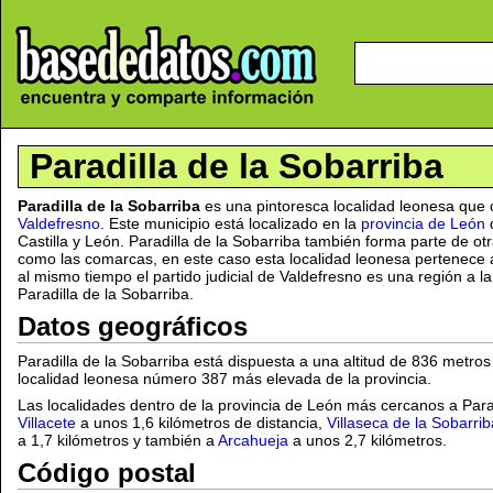
Paradilla de la Sobarriba
Paradilla de la Sobarriba
es una pintoresca localidad leonesa que 
Valdefresno
. Este municipio está localizado en la
provincia de León
Castilla y León. Paradilla de la Sobarriba también forma parte de ot
como las comarcas, en este caso esta localidad leonesa pertenece 
al mismo tiempo el partido judicial de Valdefresno es una región a l
Paradilla de la Sobarriba.
Datos geográficos
Paradilla de la Sobarriba está dispuesta a una altitud de 836 metr
localidad leonesa número 387 más elevada de la provincia.
Las localidades dentro de la provincia de León más cercanos a Para
Villacete
a unos 1,6 kilómetros de distancia,
Villaseca de la Sobarrib
a 1,7 kilómetros y también a
Arcahueja
a unos 2,7 kilómetros.
Código postal