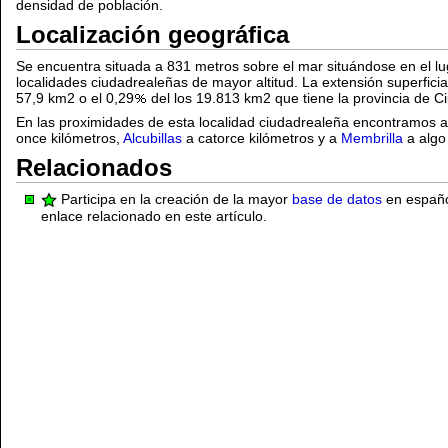
densidad de población.
Localización geográfica
Se encuentra situada a 831 metros sobre el mar situándose en el l
localidades ciudadrealeñas de mayor altitud. La extensión superficia
57,9 km2 o el 0,29
del los 19.813 km2 que tiene la provincia de C
En las proximidades de esta localidad ciudadrealeña encontramos 
once kilómetros,
Alcubillas
a catorce kilómetros y a
Membrilla
a algo 
Relacionados
Participa en la creación de la mayor
base de datos
en español
enlace relacionado en este artículo.