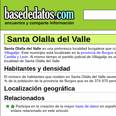
Santa Olalla del Valle
Santa Olalla del Valle
es una pintoresca localidad burgalesa que c
Villagalijo
. Este municipio está localizado en la
provincia de Burgos
e
Castilla y León
. Al mismo tiempo el partido judicial de Villagalijo es
localidad de Santa Olalla del Valle.
Habitantes y densidad
El número de habitantes que residen en Santa Olalla del Valle asci
de la población de la provincia de Burgos que es de 374.970 per
Localización geográfica
Relacionados
Participa en la creación de la mayor
base de datos
en español
enlace relacionado en este artículo.