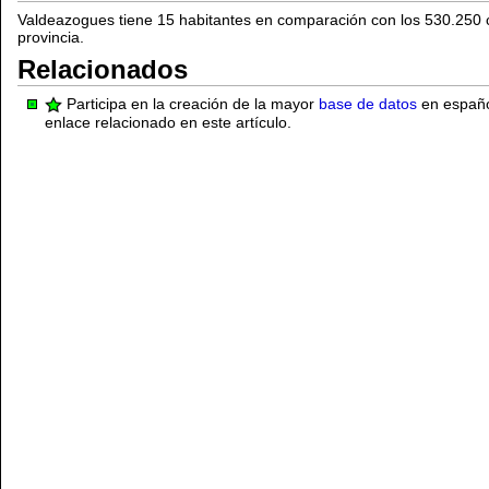
Valdeazogues tiene 15 habitantes en comparación con los 530.250 
provincia.
Relacionados
Participa en la creación de la mayor
base de datos
en español
enlace relacionado en este artículo.