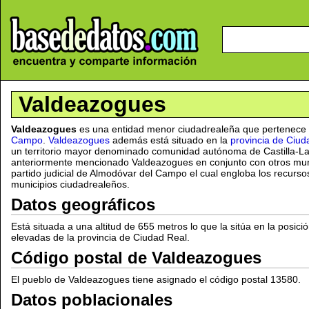
Valdeazogues
Valdeazogues
es una entidad menor ciudadrealeña que pertenece 
Campo
.
Valdeazogues
además está situado en la
provincia de Ciud
un territorio mayor denominado comunidad autónoma de Castilla-La
anteriormente mencionado Valdeazogues en conjunto con otros muni
partido judicial de Almodóvar del Campo el cual engloba los recurso
municipios ciudadrealeños.
Datos geográficos
Está situada a una altitud de 655 metros lo que la sitúa en la posici
elevadas de la provincia de Ciudad Real.
Código postal de Valdeazogues
El pueblo de Valdeazogues tiene asignado el código postal 13580.
Datos poblacionales