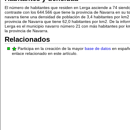
El número de habitantes que residen en Lerga asciende a 74 siend
contraste con los 644.566 que tiene la provincia de Navarra en su t
navarra tiene una densidad de población de 3,4 habitantes por km2
provincia de Navarra que tiene 62,0 habitantes por km2. De la info
Lerga es el municipio navarro número 21 con más habitantes por k
la provincia de Navarra.
Relacionados
Participa en la creación de la mayor
base de datos
en español
enlace relacionado en este artículo.