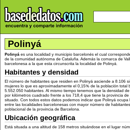
Polinyá
Polinyá
es una localidad y municipio barcelonés el cual correspond
de la comunidad autónoma de Cataluña. Además la comarca de Vall
barcelonesa a la que esta circunscrita la localidad de Polinyá.
Habitantes y densidad
El número de habitantes que residen en Polinyá asciende a 8.106 s
mujeres lo que es aproximadamente el 0,15
de la población total
5.552.050 habitantes. Al mismo tiempo tenemos que la densidad de
por kilómetros cuadrado frente a los 718,4 que tiene la provincia de
situado. Con todos estos datos podemos indicar que Polinyá ocupa 
entre las localidades barcelonesas con mayor número de habitante
poblacional de la provincia de Barcelona.
Ubicación geográfica
Está situada a una altitud de 158 metros situándose en el lugar núm